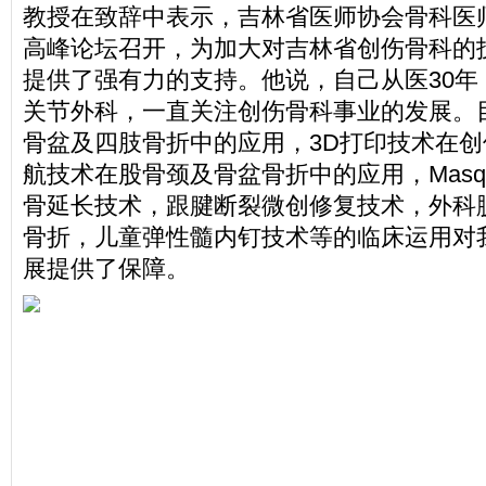
教授在致辞中表示，吉林省医师协会骨科医
高峰论坛召开，为加大对吉林省创伤骨科的
提供了强有力的支持。他说，自己从医30年
关节外科，一直关注创伤骨科事业的发展。目
骨盆及四肢骨折中的应用，3D打印技术在
航技术在股骨颈及骨盆骨折中的应用，Masqu
骨延长技术，跟腱断裂微创修复技术，外科
骨折，儿童弹性髓内钉技术等的临床运用对
展提供了保障。