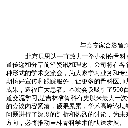
与会专家合影留
北京贝思达一直致力于举办创伤骨科
道传递和分享前沿资讯和理念，公司将在各
种形式的学术交流会，为大家学习业务和专
期搞好宣传和跟踪服务，让更多的骨科医师
成果，造福广大患者。本次会议吸引了500
道交流学习,是吉林省骨科有史以来最大一
的会议内容紧凑，硕果累累，学术高峰论坛
问题进行了深度的剖析和热烈的讨论，为未
方向，必将推动吉林骨科学术的快速发展。