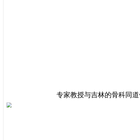
专家教授与吉林的骨科同道