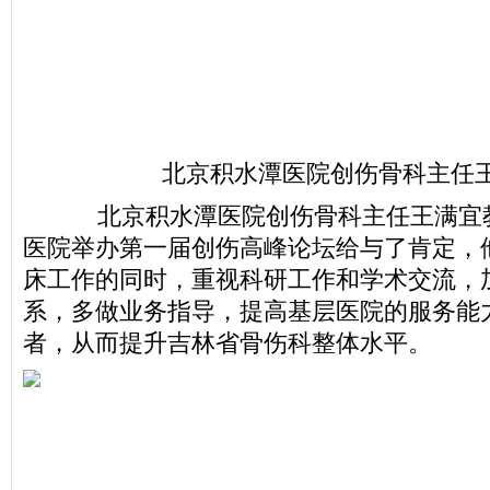
北京积水潭医院创伤骨科主任王
北京积水潭医院创伤骨科主任王满宜
医院举办第一届创伤高峰论坛给与了肯定，
床工作的同时，重视科研工作和学术交流，
系，多做业务指导，提高基层医院的服务能
者，从而提升吉林省骨伤科整体水平。