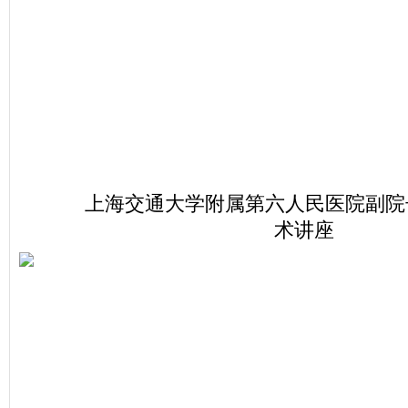
上海交通大学附属第六人民医院副院
术讲座