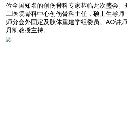
位全国知名的创伤骨科专家莅临此次盛会。
二医院骨科中心创伤骨科主任，硕士生导师
师分会外固定及肢体重建学组委员、AO讲师，As
丹凯教授主持。