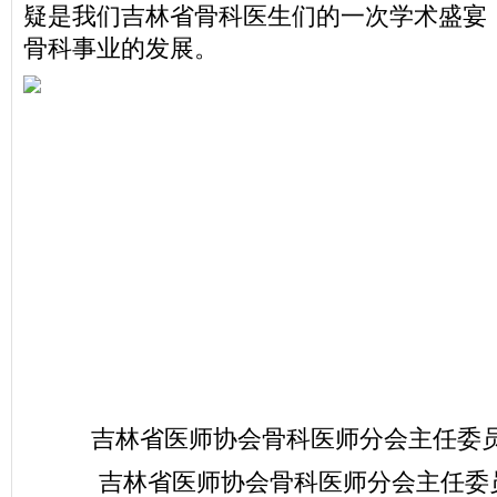
疑是我们吉林省骨科医生们的一次学术盛宴
骨科事业的发展。
吉林省医师协会骨科医师分会主任委
吉林省医师协会骨科医师分会主任委