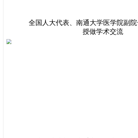
全国人大代表、南通大学医学院副院
授做学术交流