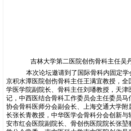
吉林大学第二医院创伤骨科主任吴丹
本次论坛邀请到了国际骨科内固定学
京积水潭医院创伤骨科主任王满宜教授，全
学医学院副院长、骨科主任刘璠教授，天津
记，中西医结合骨科工作委员会主任委员马
协会骨科医师分会副会长、上海交通大学附
长张长青教授，中华医学会骨科分会创新与
安市红会医院副院长、骨创伤医院院长张堃