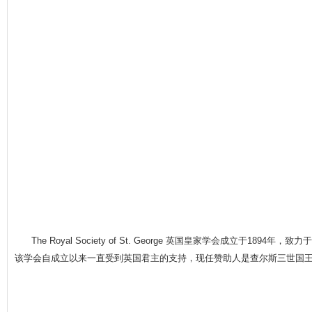
The Royal Society of St. George 英国皇家学会成立于18
该学会自成立以来一直受到英国君主的支持，现任赞助人是查尔斯三世国