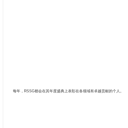
每年，RSSG都会在其年度盛典上表彰在各领域有卓越贡献的个人。