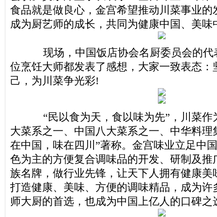
食品就是做良心，金宫希望推动川菜事业的
成为厨艺师的成长，共同为健康中国、美味
现场，中国饭店协会名厨委员会的代
位烹饪大师都发表了感想，大家一致表态：
己，为川菜争光彩!
“民以食为天，食以味为先”，川菜作
大菜系之一、中国八大菜系之一、中华料理
在中国，味在四川”著称。金宫味业立足中
色为主的方便复合调味品的开发、研制及推
族名牌，做行业先锋，让天下人拥有健康美味
打造健康、美味、方便的调味精品，成为许
师大厨的首选，也成为中国上亿人的口碑之