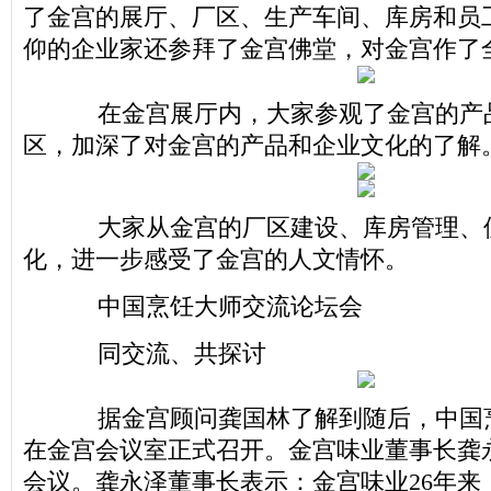
了金宫的展厅、厂区、生产车间、库房和员
仰的企业家还参拜了金宫佛堂，对金宫作了
在金宫展厅内，大家参观了金宫的产
区，加深了对金宫的产品和企业文化的了解
大家从金宫的厂区建设、库房管理、
化，进一步感受了金宫的人文情怀。
中国烹饪大师交流论坛会
同交流、共探讨
据金宫顾问龚国林了解到随后，中国
在金宫会议室正式召开。金宫味业董事长龚
会议。龚永泽董事长表示：金宫味业26年来