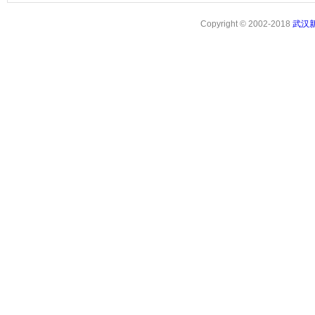
Copyright © 2002-2018
武汉