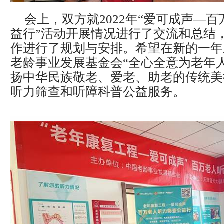
会上，双方就2022年“爱可成声—
益行”活动开展情况进行了交流和总结，
作进行了规划与安排。希望在新的一年
老龄事业发展基金会“全心全意为老年
扬中华民族敬老、爱老、助老的传统美
听力筛查和听障科普公益服务。