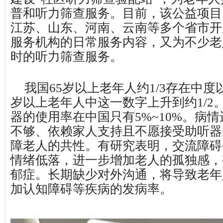
普和听力筛查服务。目前，该公益项目
江苏、山东、河南、云南等多个省市开
服务机构的日常服务内容，又为不少老
时的听力筛查服务。
我国65岁以上老年人约1/3存在中度
岁以上老年人中这一数字上升到约1/2
器的使用率在中国只有5%~10%。病
不够、依赖家人支持且不愿接受助听器
障老人的共性。有研究表明，交流障碍
情绪低落，进一步增加老人的孤独感，
郁症。长期缺少对外沟通，将导致老年
加认知障碍等疾病的发病率。