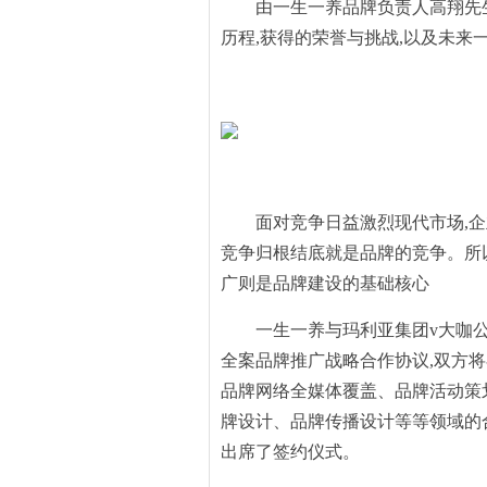
由一生一养品牌负责人高翔先生
历程,获得的荣誉与挑战,以及未来
面对竞争日益激烈现代市场,
竞争归根结底就是品牌的竞争。所
广则是品牌建设的基础核心
一生一养与玛利亚集团v大咖公
全案品牌推广战略合作协议,双方将在
品牌网络全媒体覆盖、品牌活动策
牌设计、品牌传播设计等等领域的
出席了签约仪式。