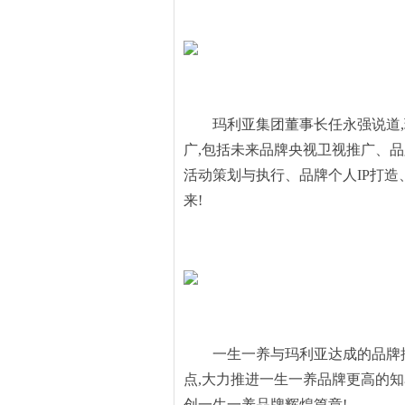
玛利亚集团董事长任永强说道
广,包括未来品牌央视卫视推广、
活动策划与执行、品牌个人IP打
来!
一生一养与玛利亚达成的品牌
点,大力推进一生一养品牌更高的知
创一生一养品牌辉煌篇章!