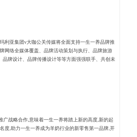
,玛利亚集团v大咖公关传媒将全面支持一生一养品牌推
品牌网络全媒体覆盖、品牌活动策划与执行、品牌旅游
造、品牌设计、品牌传播设计等等方面强强联手、共创未
推广战略合作,意味着一生一养将踏上新的高度,新的起
名度,助力一生一养成为羊奶行业的新零售第一品牌,开