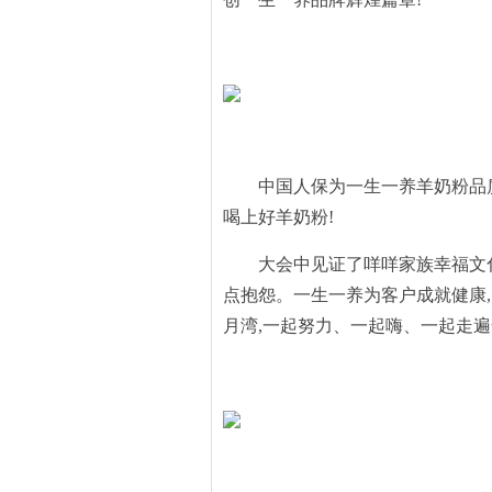
中国人保为一生一养羊奶粉品
喝上好羊奶粉!
大会中见证了咩咩家族幸福文
点抱怨。一生一养为客户成就健康
月湾,一起努力、一起嗨、一起走遍