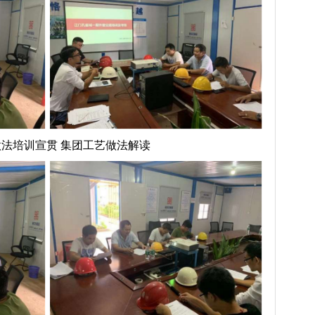
法培训宣贯 集团工艺做法解读