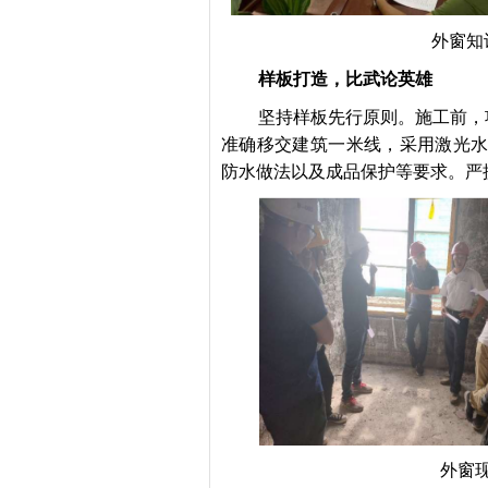
外窗知
样板打造，比武论英雄
坚持样板先行原则。施工前，
准确移交建筑一米线，采用激光水
防水做法以及成品保护等要求。严
外窗