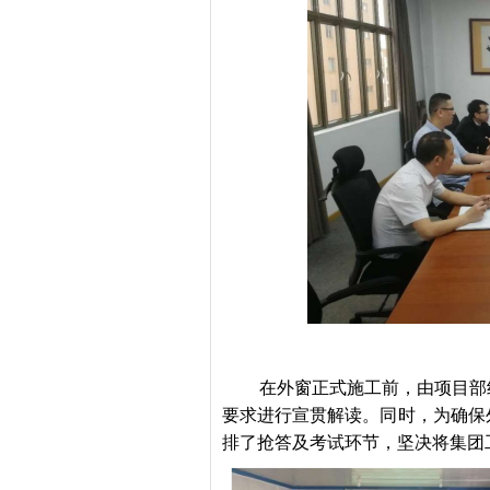
在外窗正式施工前，由项目部
要求进行宣贯解读。同时，为确保
排了抢答及考试环节，坚决将集团