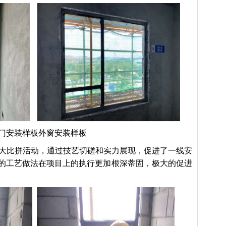
门安装样板外窗安装样板
大比拼活动，通过技艺切磋和实力展现，促进了一线安
的工艺做法在项目上的执行更加根深蒂固，极大的促进