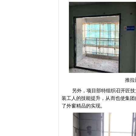
推拉
另外，项目部特组织召开匠技
装工人的技能提升，从而也使集团
了外窗精品的实现。