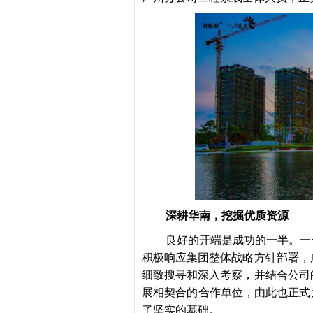
深耕华南，挖掘优质资源
良好的开端是成功的一半。一
积极响应集团整体战略方针部署，
细致搜寻和深入考察，并结合公司
展相契合的合作单位，由此也正式
了坚实的基础。