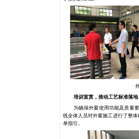
培训宣贯，推动工艺标准落地
为确保外窗使用功能及质量要
线全体人员对外窗施工进行了整体
单指引。