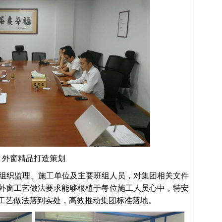
外窗精品打造策划
组织监理、施工单位及主要班组人员，对集团相关文件
外窗工艺做法要求能够根植于每位施工人员心中，特安
工艺做法落到实处，高效推动集团标准落地。