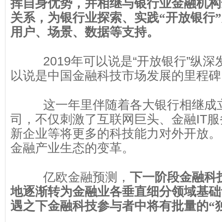
挥自身优势，并相继与银行业金融机构
关系，为银行业探索、实践“开放银行
用户、场景、数据等支持。
2019年可以说是“开放银行”纵
以说是中国金融科技市场发展的里程碑
这一年里伴随着各大银行相继成
司，不仅刺激了互联网巨头、金融IT
新企业等将更多的科技能力对外开放。
金融产业生态的变革。
亿欧金融预测，
下一阶段金融科
地逐渐转为金融业各垂直细分领域基础
遇之下金融科技参与者中将有批量的“