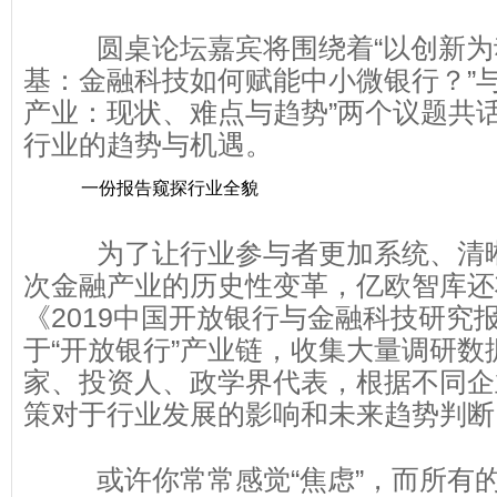
圆桌论坛嘉宾将围绕着“以创新
基：金融科技如何赋能中小微银行？”与
产业：现状、难点与趋势”两个议题共
行业的趋势与机遇。
一份报告窥探行业全貌
为了让行业参与者更加系统、清
次金融产业的历史性变革，亿欧智库还
《2019中国开放银行与金融科技研究
于“开放银行”产业链，收集大量调研数
家、投资人、政学界代表，根据不同企
策对于行业发展的影响和未来趋势判断
或许你常常感觉“焦虑”，而所有的