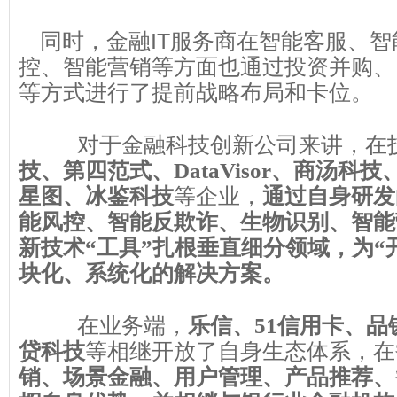
同时，金融IT服务商在智能客服、
控、智能营销等方面也通过投资并购、
等方式进行了提前战略布局和卡位。
对于金融科技创新公司来讲，在
技、第四范式、DataVisor、商汤科
等企业，
星图、冰鉴科技
通过自身研发
能风控、智能反欺诈、生物识别、智能
新技术“工具”扎根垂直细分领域，为“
块化、系统化的解决方案。
在业务端，
乐信、51信用卡、
等相继开放了自身生态体系，在
贷科技
销、场景金融、用户管理、产品推荐、