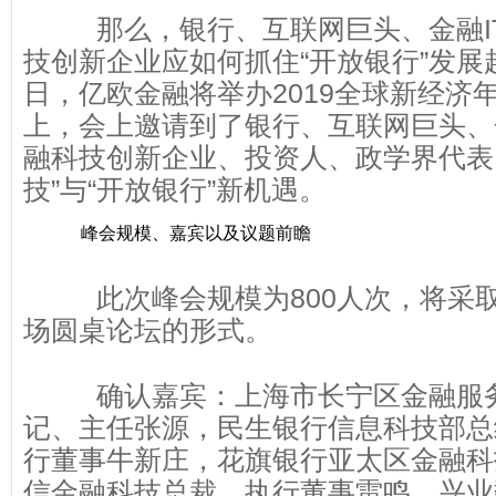
那么，银行、互联网巨头、金融I
技创新企业应如何抓住“开放银行”发展趋
日，亿欧金融将举办2019全球新经济
上，会上邀请到了银行、互联网巨头、
融科技创新企业、投资人、政学界代表
技”与“开放银行”新机遇。
峰会规模、嘉宾以及议题前瞻
此次峰会规模为800人次，将采取
场圆桌论坛的形式。
确认嘉宾：上海市长宁区金融服
记、主任张源，民生银行信息科技部总
行董事牛新庄，花旗银行亚太区金融科
信金融科技总裁、执行董事雷鸣，兴业