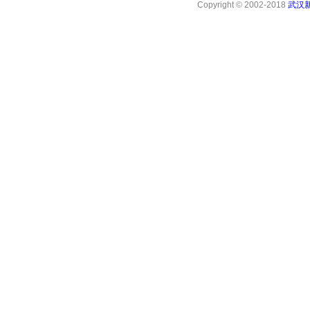
Copyright © 2002-2018
武汉