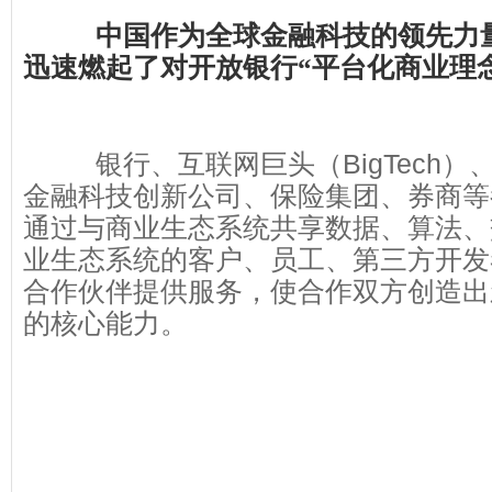
中国作为全球金融科技的领先力
迅速燃起了对开放银行“平台化商业理
银行、互联网巨头（BigTech）
金融科技创新公司、保险集团、券商等
通过与商业生态系统共享数据、算法、
业生态系统的客户、员工、第三方开发
合作伙伴提供服务，使合作双方创造出
的核心能力。