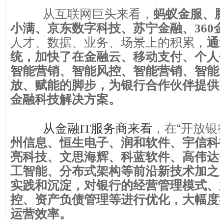
从互联网巨头来看，
蚂蚁金服、
小满、京东数字科技、苏宁金融、360
人才、数据、业务、场景上的积累，
通
统，加快了在金融云、移动支付、个人
智能营销、智能风控、智能营销、智能
放、赋能的脚步，为银行合作伙伴提供
金融科技解决方案。
，在“开放银
从金融IT服务商来看
州信息、恒生电子、润和软件、宇信科
亮科技、文思海辉、科蓝软件、高伟达
工智能、分布式架构等前沿新技术加之
实践和沉淀，对银行的经营管理模式、
控、资产负债管理等进行优化，大幅度
运营效率。