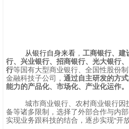
，
从银行自身来看
工商银行、建
行、兴业银行、招商银行、光大银行、
等国有大型商业银行、全国性股份制
行
金融科技子公司，
通过自主研发的方式
能力的产品化、市场化、产业化运作。
城市商业银行、农村商业银行因
备等诸多限制，选择了外部合作与内部
实现业务跟科技的结合，逐步实现“开放