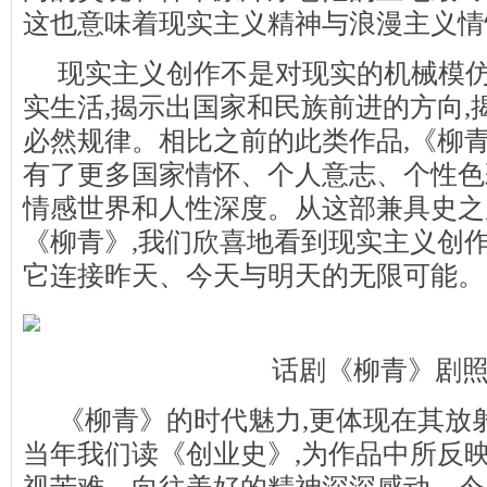
这也意味着现实主义精神与浪漫主义情
现实主义创作不是对现实的机械模仿
实生活,揭示出国家和民族前进的方向,
必然规律。相比之前的此类作品,《柳
有了更多国家情怀、个人意志、个性色
情感世界和人性深度。从这部兼具史之
《柳青》,我们欣喜地看到现实主义创作
它连接昨天、今天与明天的无限可能。
话剧《柳青》剧
《柳青》的时代魅力,更体现在其放
当年我们读《创业史》,为作品中所反