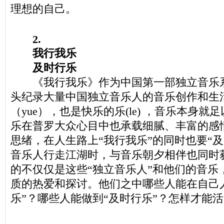
理想的自己。
2.
我行我乐
及时行乐
《我行我乐》作为中国第一部独立音乐系
头纪录大量中国独立音乐人的音乐创作和生活
（yue），也是快乐的乐(le) ，音乐本身
乐在普罗大众心目中也承载细腻、丰富的感
思绪，在人生路上“我行我乐”的同时也要“
音乐人行走江湖时，与音乐朝夕相伴也同时
的不仅仅是这些“独立音乐人”和他们的音乐
质的热爱和探讨。他们之中哪些人能在自己
乐”？哪些人能做到“及时行乐”？怎样才能