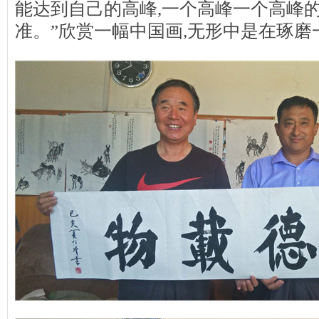
能达到自己的高峰,一个高峰一个高峰的
准。”欣赏一幅中国画,无形中是在琢