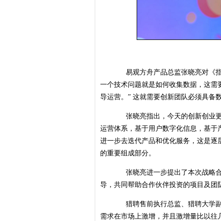
易观方舟产品总监张晓亮对《指南
一个技术问题就是如何收集数据，这需
导运营。” 这就需要创新团队必须具备
张晓亮指出，今天的创新创业更讲
运营体系，基于用户数字化信息，基于
进一步去迭代产品和优化服务，这是逐
的重要组成部分。
张晓亮进一步提出了本次战略合作
导，共同帮助合作伙伴投资的项目及团
猎聘售前执行总监、猎聘大学副院
需求在市场上激增，并且激增量比以往