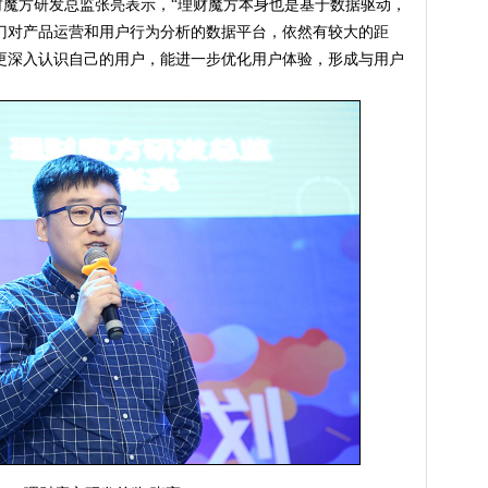
方研发总监张亮表示，“理财魔方本身也是基于数据驱动，
门对产品运营和用户行为分析的数据平台，依然有较大的距
更深入认识自己的用户，能进一步优化用户体验，形成与用户