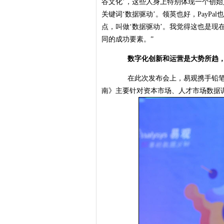
谷文化’，这些人身上特别体现一个创
关键词‘数据驱动’。领英也好，PayP
点，叫做‘数据驱动’。我觉得这也是现在
同的成功要素。”
数字化创新和运营是大势所趋，
在此次发布会上，易观携手铅笔道
南》主要针对资本市场、人才市场数据