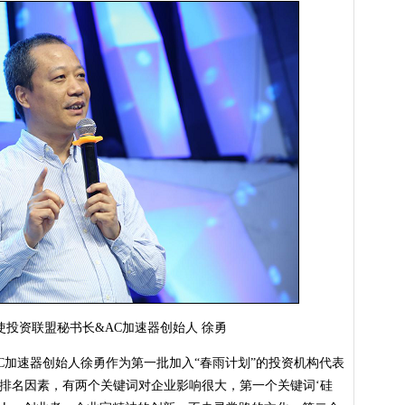
资联盟秘书长&AC加速器创始人 徐勇
加速器创始人徐勇作为第一批加入“春雨计划”的投资机构代表
力排名因素，有两个关键词对企业影响很大，第一个关键词‘硅