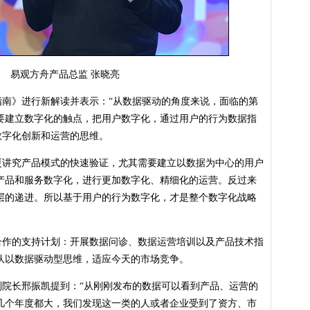
易观方舟产品总监 张晓亮
》进行新解读并表示：“从数据驱动的角度来说，面临的第
要建立数字化的触点，把用户数字化，通过用户的行为数据指
数字化创新和运营的思维。
究产品模式的快速验证，尤其需要建立以数据为中心的用户
产品和服务数字化，进行更加数字化、精细化的运营。反过来
层的递进。所以基于用户的行为数字化，才是整个数字化战略
的支持计划：开展数据问诊、数据运营培训以及产品技术指
队以数据驱动型思维，适应今天的市场竞争。
长邢振凯提到：“从刚刚发布的数据可以看到产品、运营的
几个年度都大，我们发现这一类的人或者企业受到了资方、市