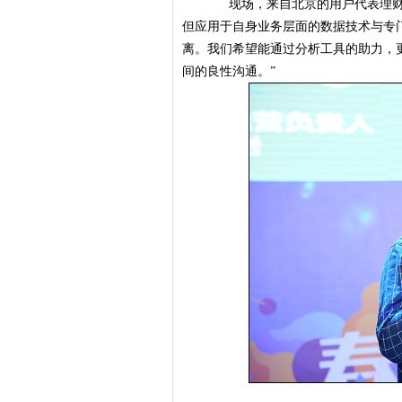
现场，来自北京的用户代表理财魔
但应用于自身业务层面的数据技术与专
离。我们希望能通过分析工具的助力，
间的良性沟通。”