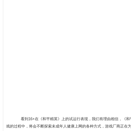
看到16+在《和平精英》上的试运行表现，我们有理由相信，《和平精
戏的过程中，将会不断探索未成年人健康上网的各种方式，游戏厂商正在