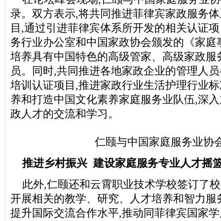
录。双方表示,将共同推进菲律宾家政服务
目,通过引进菲律宾体系所开发的相关认证项
务行业办公室和中国家政协会颁发的《家庭
培养具有中国特色的高级管家、高级家政服
员。同时,共同推进各地家政企业的管理人
培训认证项目,推进家政行业生活护理行业标
养和打造中国文化素养家庭服务业队伍,深
政人才的交流和学习。
仁颐与中国家庭服务业协
推进乡村振兴 建设家庭服务专业人才摇
此外,仁颐还和云霄职业技术学校签订了校
开展相关的教学、研究、人才培养和智力服
提升国际交流合作水平,推动同菲律宾国家