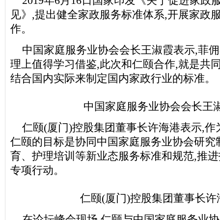
2019年6月16日国家印发《关于促进家
见》,提出健全家政服务标准体系,开展家政
作。
中国家庭服务业协会会长王淑霞表示,菲
理上值得学习借鉴,此次和仁颐合作,就是共
结合国内实际来制定国内家政行业的标准。
中国家庭服务业协会会长王
仁颐(厦门)控股集团董事长许海港表示,作
仁颐的目标是协同中国家庭服务业协会研究
育、护理培训等新业态服务标准和规范,推
专项行动。
仁颐(厦门)控股集团董事长许
在论坛峰会现场,仁颐与中国家庭服务业