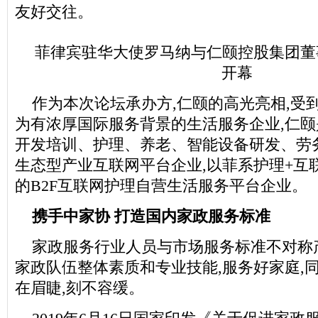
友好交往。
菲律宾驻华大使罗马纳与仁颐控股集团董
开幕
作为本次论坛承办方,仁颐的高光亮相,受
为有浓厚国际服务背景的生活服务企业,仁
开发培训、护理、养老、智能设备研发、劳
生态型产业互联网平台企业,以菲系护理+互
的B2F互联网护理自营生活服务平台企业。
携手中家协 打造国内家政服务标准
家政服务行业人员与市场服务标准不对称
家政队伍整体素质和专业技能,服务好家庭,
在眉睫,刻不容缓。