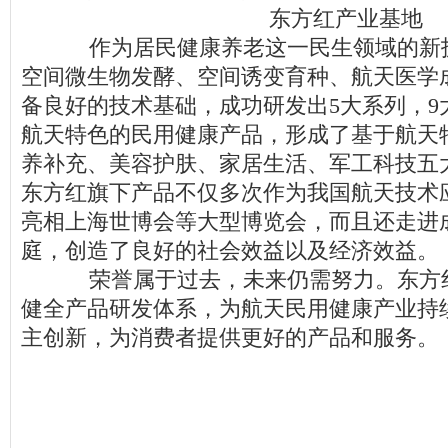
东方红产业基地
作为居民健康养老这一民生领域的新
空间微生物发酵、空间诱变育种、航天医学
备良好的技术基础，成功研发出5大系列，9
航天特色的民用健康产品，形成了基于航天
养补充、美容护肤、家居生活、军工科技五
东方红旗下产品不仅多次作为我国航天技术
亮相上海世博会等大型博览会，而且还走进
庭，创造了良好的社会效益以及经济效益。
荣誉属于过去，未来仍需努力。东方
健全产品研发体系，为航天民用健康产业持
主创新，为消费者提供更好的产品和服务。