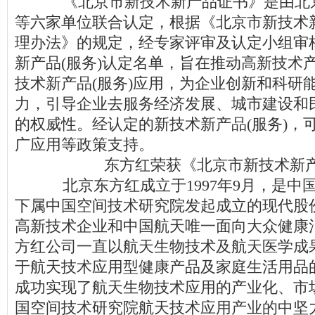
《北京市新技术新产品证书》是由北
等六家单位联合认定，根据《北京市新技术新
理办法》的规定，经专家评审及认定小组审
新产品(服务)认定名单，旨在推动高新技术
技术新产品(服务)应用，为企业创新和科研
力，引导企业去服务经济发展、城市建设和
的权威性。经认定的新技术新产品(服务)，
广应用等政策支持。
东方红荣获《北京市新技术新
北京东方红成立于1997年9月，是中
下属中国空间技术研究院发起成立的现代股
高新技术企业和中国航天唯一面向大众健康
方红公司一直以航天生物技术及航天医学成
于航天技术应用型健康产品及家庭生活用品
成功实现了航天生物技术应用的产业化、市
国空间技术研究院航天技术应用产业的中坚